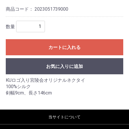
商品コード：
2023051739000
数量
カートに入れる
お気に入りに追加
KUロゴ入り宮陵会オリジナルネクタイ
100%シルク
剣幅9cm、長さ146cm
当サイトについて