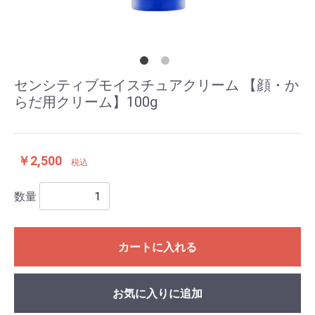
センシティブモイスチュアクリーム 【顔・か
らだ用クリーム】100g
￥2,500
税込
数量
カートに入れる
お気に入りに追加